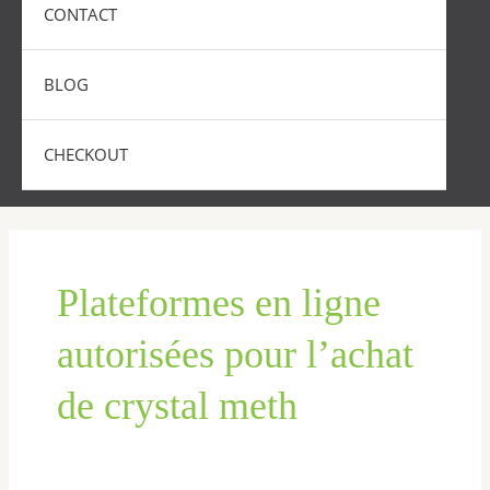
CONTACT
BLOG
CHECKOUT
Plateformes en ligne
autorisées pour l’achat
de crystal meth