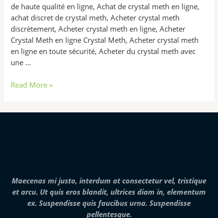
de haute qualité en ligne, Achat de crystal meth en ligne,
achat discret de crystal meth, Acheter crystal meth
discrètement, Acheter crystal meth en ligne, Acheter
Crystal Meth en ligne Crystal Meth, Acheter crystal meth
en ligne en toute sécurité, Acheter du crystal meth avec
une …
Read More »
Maecenas mi justo, interdum at consectetur vel, tristique
et arcu. Ut quis eros blandit, ultrices diam in, elementum
ex. Suspendisse quis faucibus urna. Suspendisse
pellentesque.