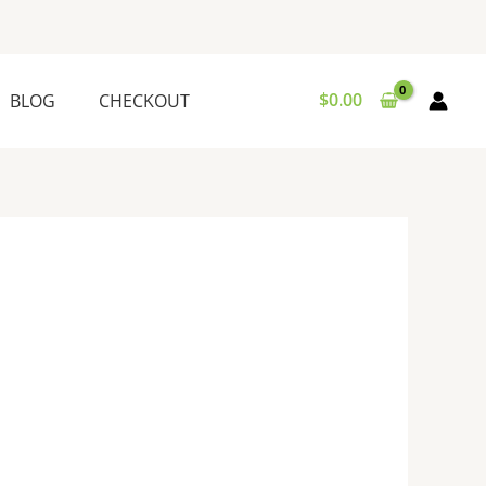
$
0.00
BLOG
CHECKOUT