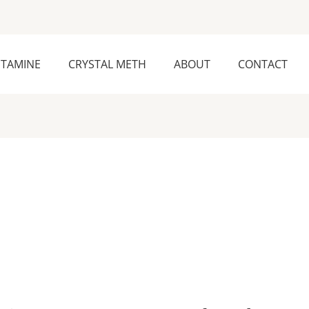
ETAMINE
CRYSTAL METH
ABOUT
CONTACT