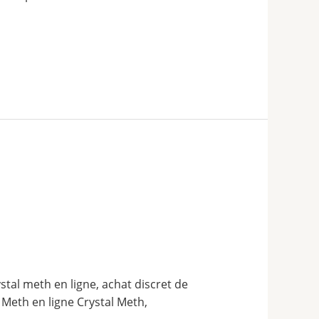
stal meth en ligne, achat discret de
 Meth en ligne Crystal Meth,