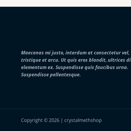
Maecenas mi justo, interdum at consectetur vel,
tristique et arcu. Ut quis eros blandit, ultrices d
elementum ex. Suspendisse quis faucibus urna.
Suspendisse pellentesque.
Copyright © 2026 | crystalmethshop