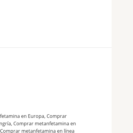
fetamina en Europa, Comprar
ngría, Comprar metanfetamina en
, Comprar metanfetamina en línea