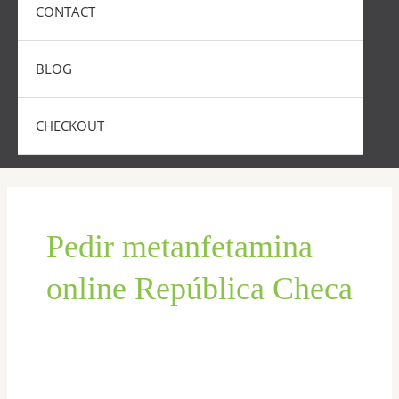
CONTACT
BLOG
CHECKOUT
Pedir metanfetamina
online República Checa
Comprar