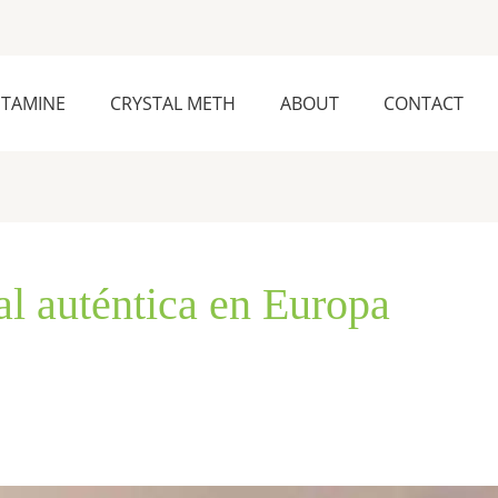
ETAMINE
CRYSTAL METH
ABOUT
CONTACT
al auténtica en Europa