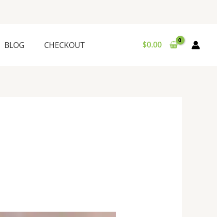
$
0.00
BLOG
CHECKOUT