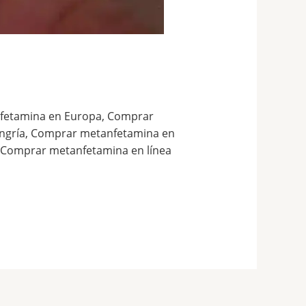
fetamina en Europa, Comprar
ngría, Comprar metanfetamina en
, Comprar metanfetamina en línea