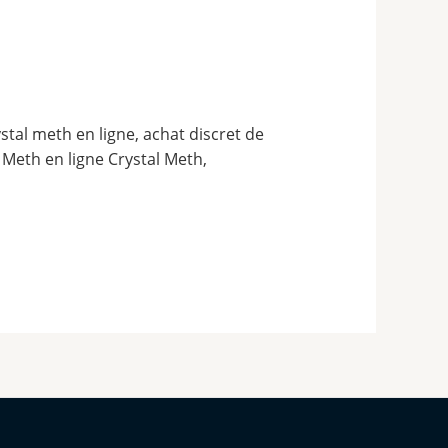
stal meth en ligne, achat discret de
 Meth en ligne Crystal Meth,