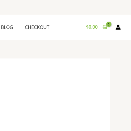
$
0.00
BLOG
CHECKOUT