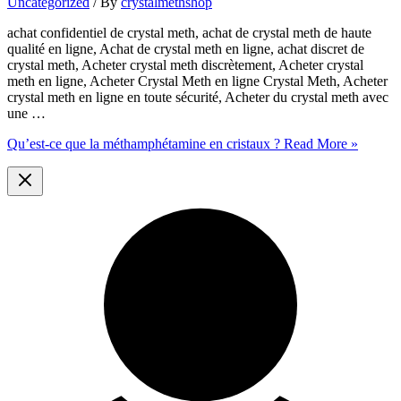
Uncategorized
/ By
crystalmethshop
achat confidentiel de crystal meth, achat de crystal meth de haute
qualité en ligne, Achat de crystal meth en ligne, achat discret de
crystal meth, Acheter crystal meth discrètement, Acheter crystal
meth en ligne, Acheter Crystal Meth en ligne Crystal Meth, Acheter
crystal meth en ligne en toute sécurité, Acheter du crystal meth avec
une …
Qu’est-ce que la méthamphétamine en cristaux ?
Read More »