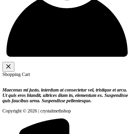
Shopping Cart
Maecenas mi justo, interdum at consectetur vel, tristique et arcu.
Ut quis eros blandit, ultrices diam in, elementum ex. Suspendisse
quis faucibus urna. Suspendisse pellentesque.
Copyright © 2026 | crystalmethshop