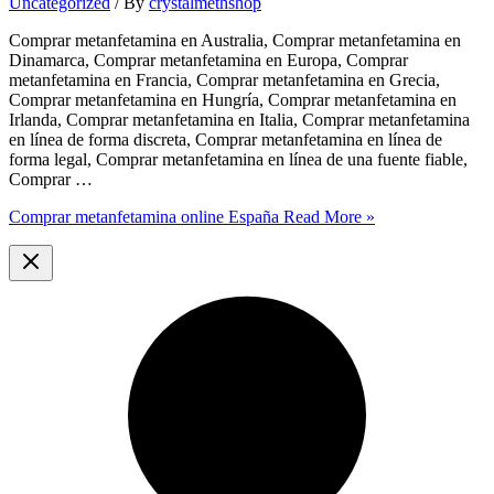
Uncategorized
/ By
crystalmethshop
Comprar metanfetamina en Australia, Comprar metanfetamina en
Dinamarca, Comprar metanfetamina en Europa, Comprar
metanfetamina en Francia, Comprar metanfetamina en Grecia,
Comprar metanfetamina en Hungría, Comprar metanfetamina en
Irlanda, Comprar metanfetamina en Italia, Comprar metanfetamina
en línea de forma discreta, Comprar metanfetamina en línea de
forma legal, Comprar metanfetamina en línea de una fuente fiable,
Comprar …
Comprar metanfetamina online España
Read More »