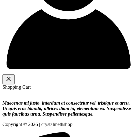
Shopping Cart
Maecenas mi justo, interdum at consectetur vel, tristique et arcu.
Ut quis eros blandit, ultrices diam in, elementum ex. Suspendisse
quis faucibus urna. Suspendisse pellentesque.
Copyright © 2026 | crystalmethshop