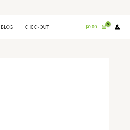
$
0.00
BLOG
CHECKOUT