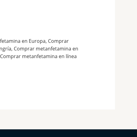
fetamina en Europa, Comprar
ngría, Comprar metanfetamina en
, Comprar metanfetamina en línea