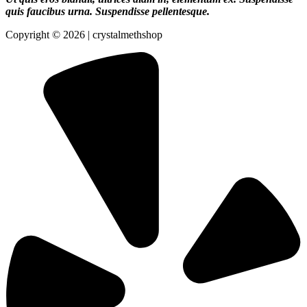
quis faucibus urna. Suspendisse pellentesque.
Copyright © 2026 | crystalmethshop