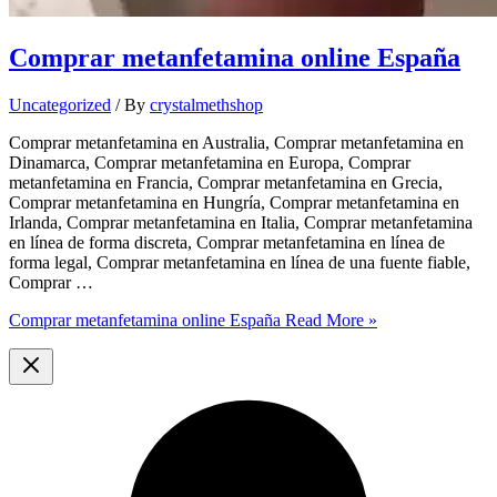
Comprar metanfetamina online España
Uncategorized
/ By
crystalmethshop
Comprar metanfetamina en Australia, Comprar metanfetamina en
Dinamarca, Comprar metanfetamina en Europa, Comprar
metanfetamina en Francia, Comprar metanfetamina en Grecia,
Comprar metanfetamina en Hungría, Comprar metanfetamina en
Irlanda, Comprar metanfetamina en Italia, Comprar metanfetamina
en línea de forma discreta, Comprar metanfetamina en línea de
forma legal, Comprar metanfetamina en línea de una fuente fiable,
Comprar …
Comprar metanfetamina online España
Read More »