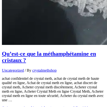
Qu’est-ce que la méthamphétamine en
cristaux ?
Uncategorized
/ By
crystalmethshop
achat confidentiel de crystal meth, achat de crystal meth de haute
qualité en ligne, Achat de crystal meth en ligne, achat discret de
crystal meth, Acheter crystal meth discrètement, Acheter crystal
meth en ligne, Acheter Crystal Meth en ligne Crystal Meth, Acheter
crystal meth en ligne en toute sécurité, Acheter du crystal meth avec
une …