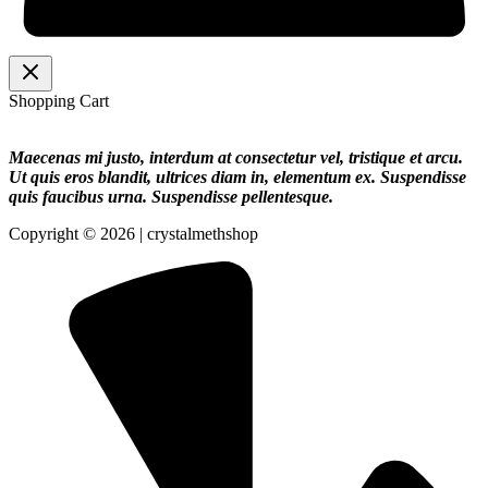
Shopping Cart
Maecenas mi justo, interdum at consectetur vel, tristique et arcu.
Ut quis eros blandit, ultrices diam in, elementum ex. Suspendisse
quis faucibus urna. Suspendisse pellentesque.
Copyright © 2026 | crystalmethshop